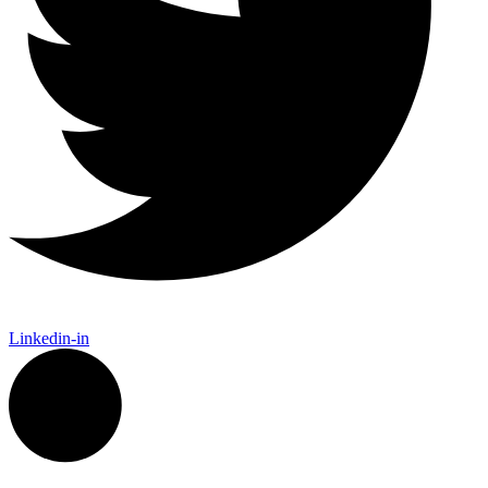
Linkedin-in