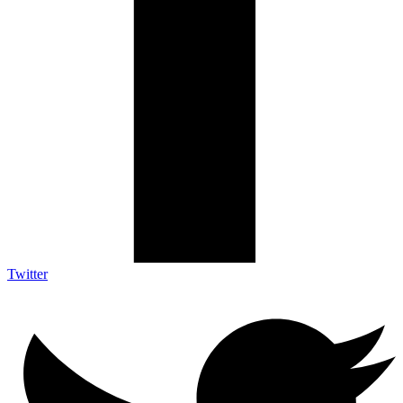
Twitter