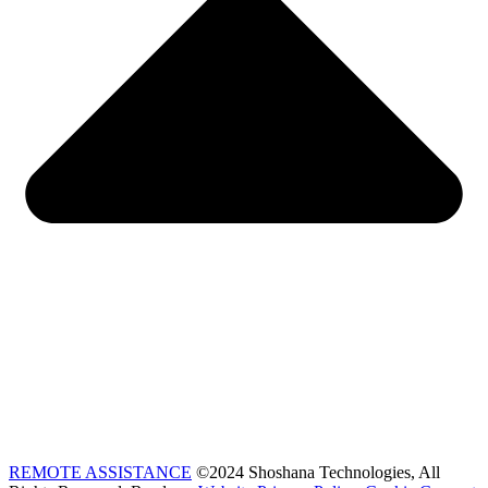
REMOTE ASSISTANCE
©2024 Shoshana Technologies, All